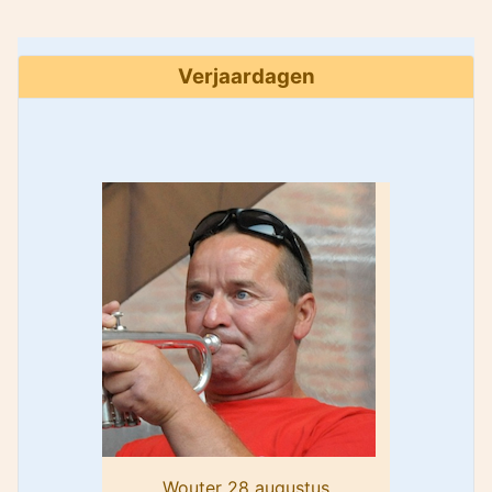
Verjaardagen
Wouter 28 augustus